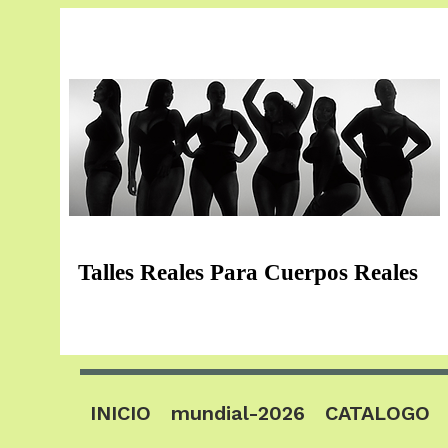
Talles Reales Para Cuerpos Reales
INICIO
mundial-2026
CATALOGO