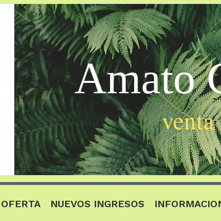
Amato C
venta
OFERTA
NUEVOS INGRESOS
INFORMACIO