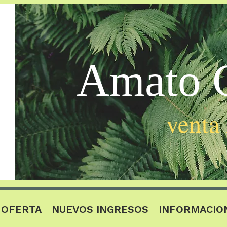
Amato C
venta
OFERTA
NUEVOS INGRESOS
INFORMACIO