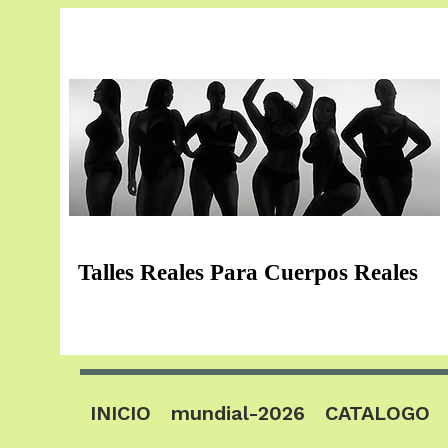
Talles Reales Para Cuerpos Reales
INICIO
mundial-2026
CATALOGO