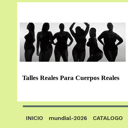
Talles Reales Para Cuerpos Reales
INICIO
mundial-2026
CATALOGO