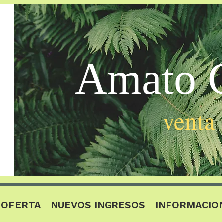
Amato C
venta
OFERTA
NUEVOS INGRESOS
INFORMACIO