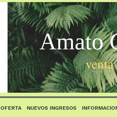
Amato C
venta
OFERTA
NUEVOS INGRESOS
INFORMACIO