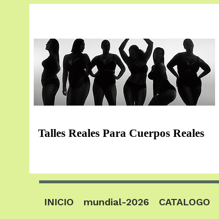
Talles Reales Para Cuerpos Reales
INICIO
mundial-2026
CATALOGO