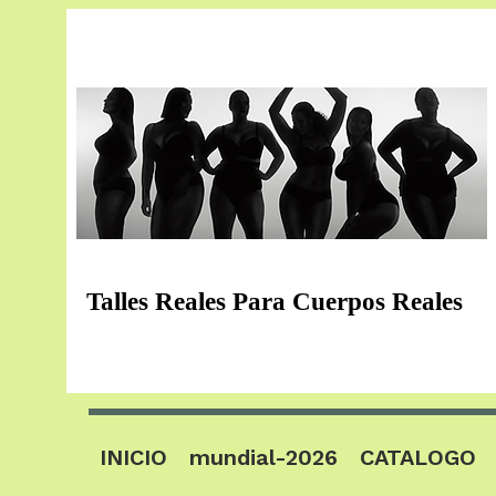
Talles Reales Para Cuerpos Reales
INICIO
mundial-2026
CATALOGO