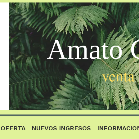
Amato C
venta
OFERTA
NUEVOS INGRESOS
INFORMACIO